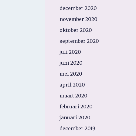
december 2020
november 2020
oktober 2020
september 2020
juli 2020
juni 2020
mei 2020
april 2020
maart 2020
februari 2020
januari 2020
december 2019