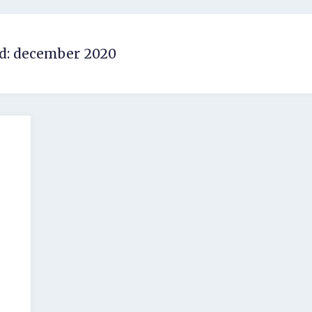
d:
december 2020