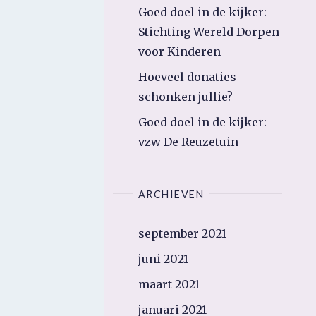
Goed doel in de kijker:
Stichting Wereld Dorpen
voor Kinderen
Hoeveel donaties
schonken jullie?
Goed doel in de kijker:
vzw De Reuzetuin
ARCHIEVEN
september 2021
juni 2021
maart 2021
januari 2021