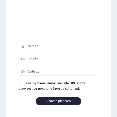
Save my name, email, and site URL in my
browser for next time I post a comment.