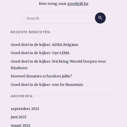
Keer terug naar
goodgift.be
Search
Search
for:
RECENTE BERICHTEN
Goed doel in de kijker: ADRA Belgium
Goed doel in de kijker: Oye LENA
Goed doel in de kijker: Stichting Wereld Dorpen voor
Kinderen
Hoeveel donaties schonken jullie?
Goed doel in de kijker: vzw De Reuzetuin
ARCHIEVEN
september 2021
juni 2021
maart 2021