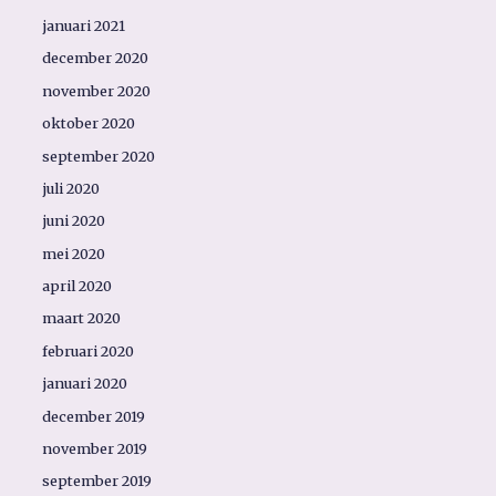
januari 2021
december 2020
november 2020
oktober 2020
september 2020
juli 2020
juni 2020
mei 2020
april 2020
maart 2020
februari 2020
januari 2020
december 2019
november 2019
september 2019