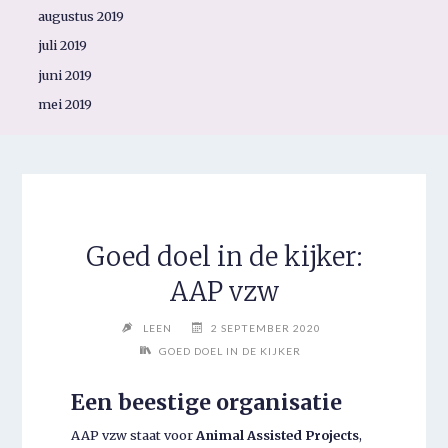
augustus 2019
juli 2019
juni 2019
mei 2019
Goed doel in de kijker:
AAP vzw
LEEN
2 SEPTEMBER 2020
GOED DOEL IN DE KIJKER
Een beestige organisatie
AAP vzw staat voor
Animal Assisted Projects
,